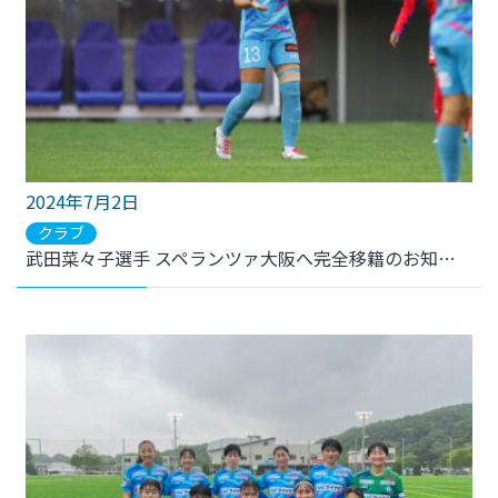
2024年7月2日
クラブ
武田菜々子選手 スペランツァ大阪へ完全移籍のお知らせ