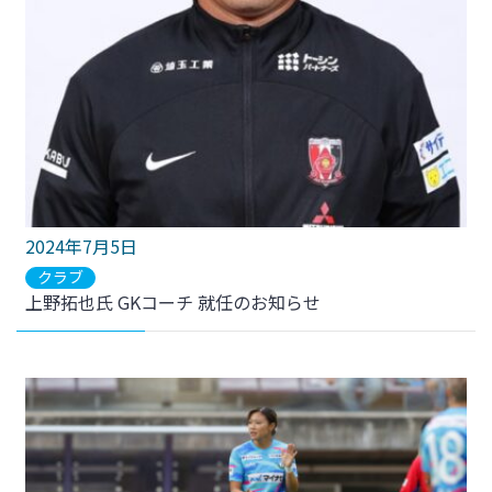
2024年7月5日
クラブ
上野拓也氏 GKコーチ 就任のお知らせ