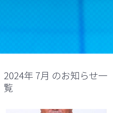
2024年
7月
のお知らせ一
覧