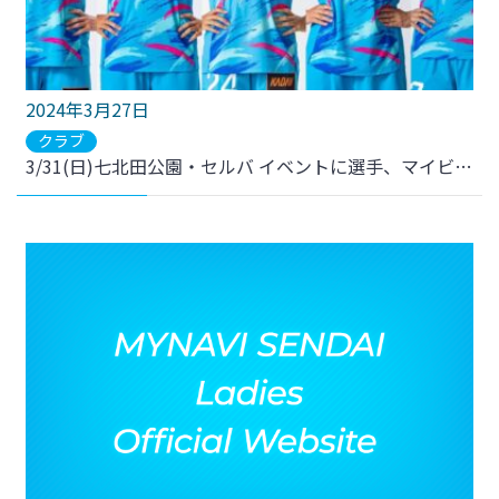
2024年3月27日
クラブ
3/31(日)七北田公園・セルバ イベントに選手、マイビィ参加のお知らせ