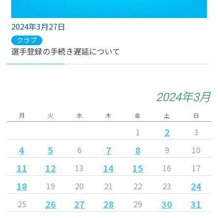
2024年3月27日
クラブ
選手登録の手続き遅延について
2024年3月
月
火
水
木
金
土
日
2
1
3
4
5
7
8
6
9
10
11
12
14
15
13
16
17
18
24
19
20
21
22
23
26
27
28
30
31
25
29