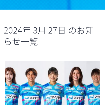
2024年
3月
27日
のお知
らせ一覧