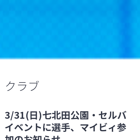
クラブ
3/31(日)七北田公園・セルバ
イベントに選手、マイビィ参
加のお知らせ