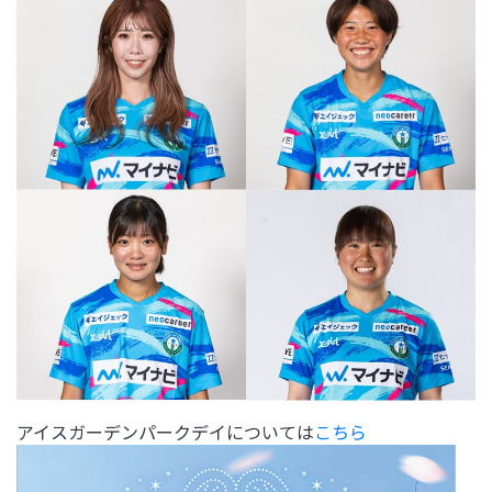
アイスガーデンパークデイについては
こちら