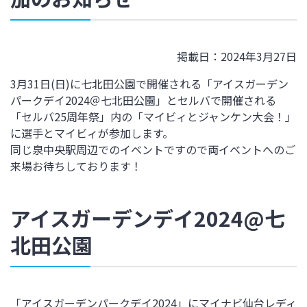
掲載日：2024年3月27日
3月31日(日)に七北田公園で開催される「アイスガーデン
パークデイ
2024
＠七北田公園」とセルバで開催される
「セルバ25周年祭」内の「マイビィとジャンケン大会！」
に選手とマイビィが参加します。
同じ泉中央駅周辺でのイベントですので両イベントへのご
来場お待ちしております！
アイスガーデンデイ2024@七
北田公園
「アイスガーデンパークデイ
2024
」にマイナビ仙台レディ