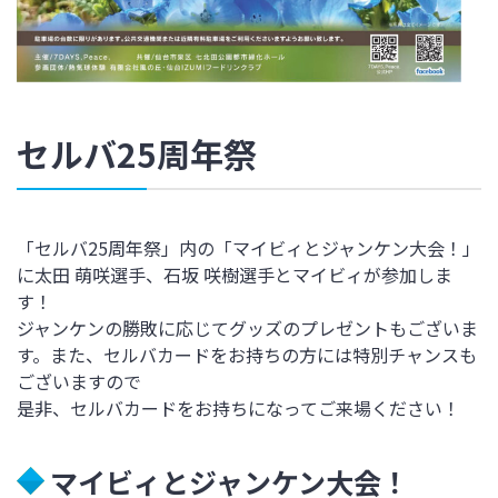
セルバ25周年祭
「セルバ25周年祭」内の「マイビィとジャンケン大会！」
に太田 萌咲
選手、
石坂 咲樹
選手とマイビィが参加しま
す！
ジャンケンの勝敗に応じてグッズのプレゼントもございま
す。また、セルバカードをお持ちの方には特別チャンスも
ございますので
是非、セルバカードをお持ちになってご来場ください！
マイビィとジャンケン大会！