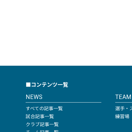
■コンテンツ一覧
NEWS
TEAM
すべての記事一覧
選手・
試合記事一覧
練習場
クラブ記事一覧
チーム記事一覧