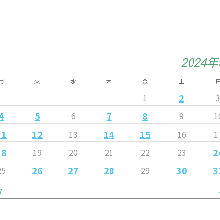
2024
月
火
水
木
金
土
2
1
4
5
7
8
6
9
1
11
12
14
15
13
16
1
18
2
19
20
21
22
23
26
27
28
30
3
25
29
月