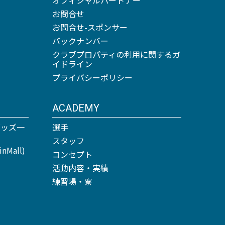
お問合せ
お問合せ-スポンサー
バックナンバー
クラブプロパティの利用に関するガ
イドライン
プライバシーポリシー
ACADEMY
グッズ一
選手
スタッフ
Mall)
コンセプト
活動内容・実績
練習場・寮