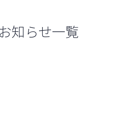
お知らせ一覧