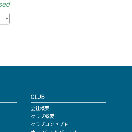
sed
CLUB
会社概要
クラブ概要
クラブコンセプト
オフィシャルパートナー