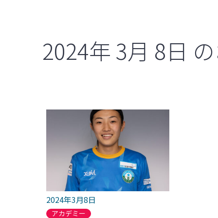
2024年
3月
8日
の
2024年3月8日
アカデミー