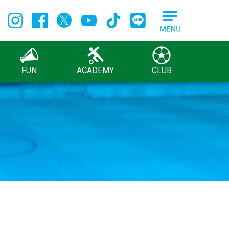
FUN
ACADEMY
CLUB