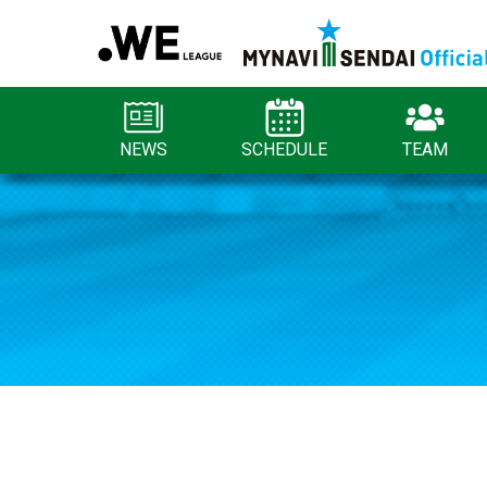
NEWS
SCHEDULE
TEAM