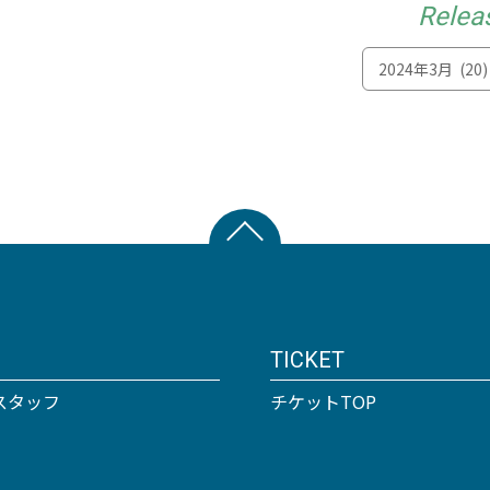
Relea
TICKET
スタッフ
チケットTOP