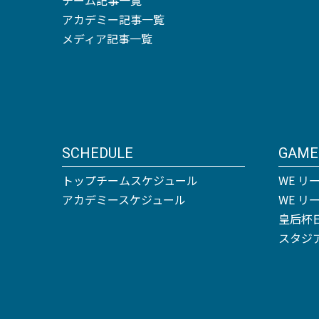
アカデミー記事一覧
メディア記事一覧
SCHEDULE
GAME
トップチームスケジュール
WE リ
アカデミースケジュール
WE 
皇后杯
スタジ