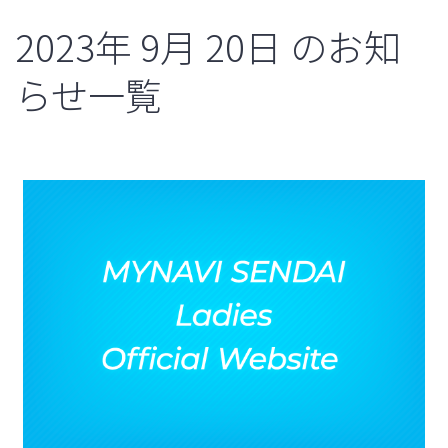
2023年
9月
20日
のお知
らせ一覧