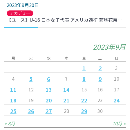
2023年9月20日
アカデミー
【ユース】U-16 日本女子代表 アメリカ遠征 菊地花奈選手離脱のお知らせ
2023年9月
月
火
水
木
金
土
日
1
2
3
5
6
8
9
4
7
10
11
13
14
12
15
16
17
18
20
21
22
24
19
23
25
26
27
29
28
30
« 8月
10月 »