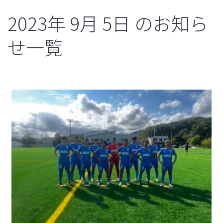
2023年
9月
5日
のお知ら
せ一覧