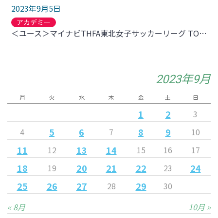
2023年9月5日
アカデミー
＜ユース＞マイナビTHFA東北女子サッカーリーグ TOP 第13節 尚志高校戦 結果のお知らせ
2023年9月
月
火
水
木
金
土
日
1
2
3
5
6
8
9
4
7
10
11
13
14
12
15
16
17
18
20
21
22
24
19
23
25
26
27
29
28
30
« 8月
10月 »