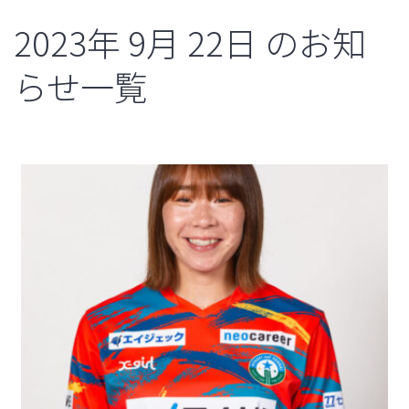
2023年
9月
22日
のお知
らせ一覧