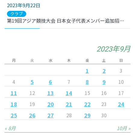
2023年9月22日
クラブ
第19回アジア競技大会 日本女子代表メンバー追加招集のお知らせ
2023年9月
月
火
水
木
金
土
日
1
2
3
5
6
8
9
4
7
10
11
13
14
12
15
16
17
18
20
21
22
24
19
23
25
26
27
29
28
30
« 8月
10月 »