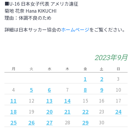
■
U-16 日本女子代表 アメリカ遠征
菊地 花奈 Hana KIKUCHI
理由：体調不良のため
詳細は日本サッカー協会の
ホームページ
をご覧ください。
2023年9月
月
火
水
木
金
土
日
1
2
3
5
6
8
9
4
7
10
11
13
14
12
15
16
17
18
20
21
22
24
19
23
25
26
27
29
28
30