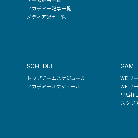
アカデミー記事一覧
メディア記事一覧
SCHEDULE
GAME
トップチームスケジュール
WE リ
アカデミースケジュール
WE 
皇后杯
スタジ