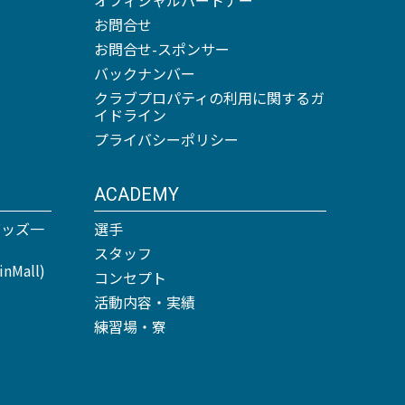
お問合せ
お問合せ-スポンサー
バックナンバー
クラブプロパティの利用に関するガ
イドライン
プライバシーポリシー
ACADEMY
グッズ一
選手
スタッフ
Mall)
コンセプト
活動内容・実績
練習場・寮