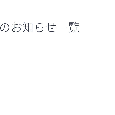
のお知らせ一覧