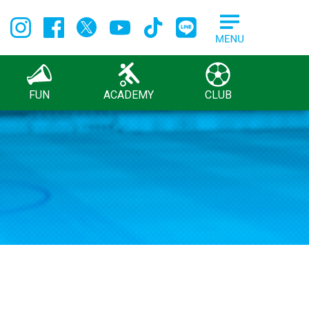
FUN
ACADEMY
CLUB