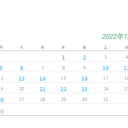
2022年
月
火
水
木
金
土
1
2
3
5
6
10
1
7
8
9
13
14
16
12
15
17
1
21
22
23
19
20
24
2
26
27
28
29
30
31
1月