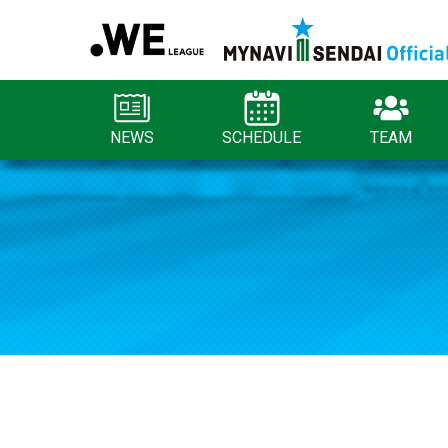
NEWS
SCHEDULE
TEAM