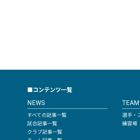
■コンテンツ一覧
NEWS
TEAM
すべての記事一覧
選手・
試合記事一覧
練習場
クラブ記事一覧
チーム記事一覧