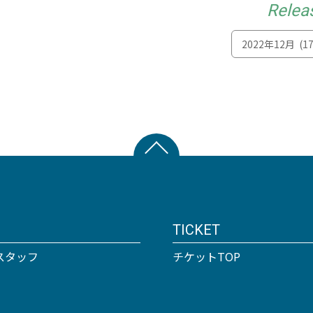
Relea
TICKET
スタッフ
チケットTOP