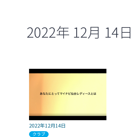
2022年
12月
14日
2022年12月14日
クラブ