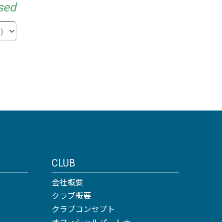
sed
CLUB
会社概要
クラブ概要
クラブコンセプト
オフィシャルパートナー