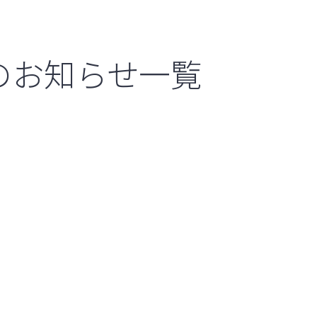
のお知らせ一覧