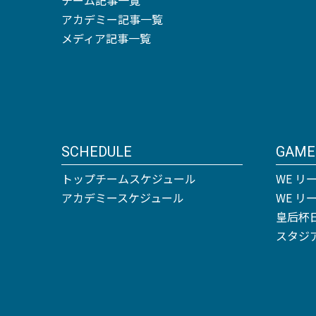
アカデミー記事一覧
メディア記事一覧
SCHEDULE
GAME
トップチームスケジュール
WE リ
アカデミースケジュール
WE 
皇后杯
スタジ