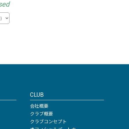
sed
CLUB
会社概要
クラブ概要
クラブコンセプト
オフィシャルパートナー