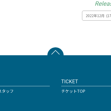
Relea
TICKET
スタッフ
チケットTOP