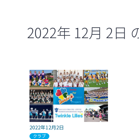
2022年
12月
2日
2022年12月2日
クラブ