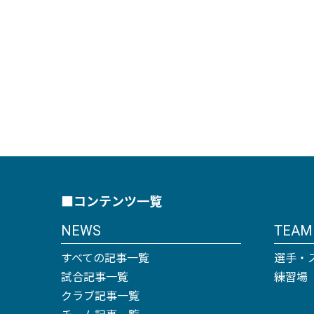
■コンテンツ一覧
NEWS
TEAM
すべての記事一覧
選手・
試合記事一覧
練習場
クラブ記事一覧
チーム記事一覧