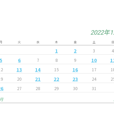
2022年
月
火
水
木
金
土
1
2
3
5
6
10
1
7
8
9
13
14
16
12
15
17
1
21
22
23
19
20
24
2
26
27
28
29
30
31
1月