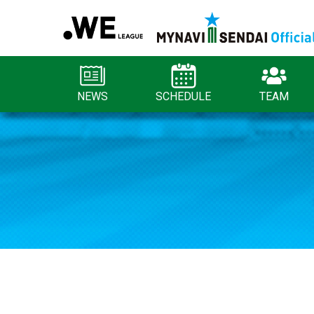
NEWS
SCHEDULE
TEAM