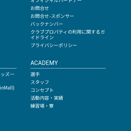
お問合せ
お問合せ-スポンサー
バックナンバー
クラブプロパティの利用に関するガ
イドライン
プライバシーポリシー
ACADEMY
グッズ一
選手
スタッフ
Mall)
コンセプト
活動内容・実績
練習場・寮