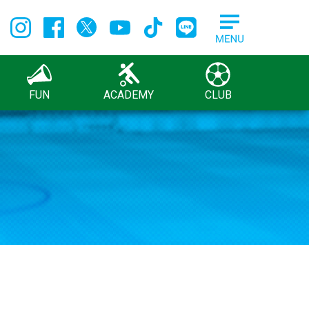
FUN
ACADEMY
CLUB