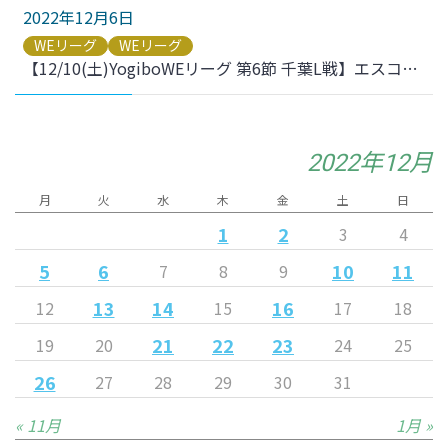
2022年12月6日
WEリーグ
WEリーグ
【12/10(土)YogiboWEリーグ 第6節 千葉L戦】エスコートキッズ募集のお知らせ
2022年12月
月
火
水
木
金
土
日
1
2
3
4
5
6
10
11
7
8
9
13
14
16
12
15
17
18
21
22
23
19
20
24
25
26
27
28
29
30
31
« 11月
1月 »