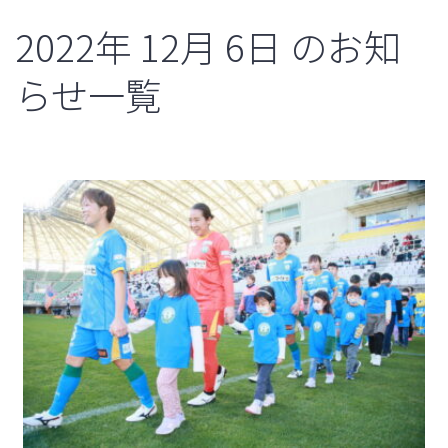
2022年
12月
6日
のお知
らせ一覧