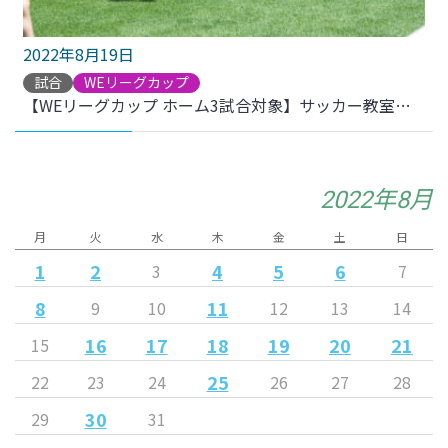
2022年8月19日
試合
WEリーグカップ
【WEリーグカップ ホーム3試合対象】サッカー教室開催のお知らせ
2022年8月
月
火
水
木
金
土
日
1
2
4
5
6
3
7
8
11
9
10
12
13
14
16
17
18
19
20
21
15
25
22
23
24
26
27
28
30
29
31