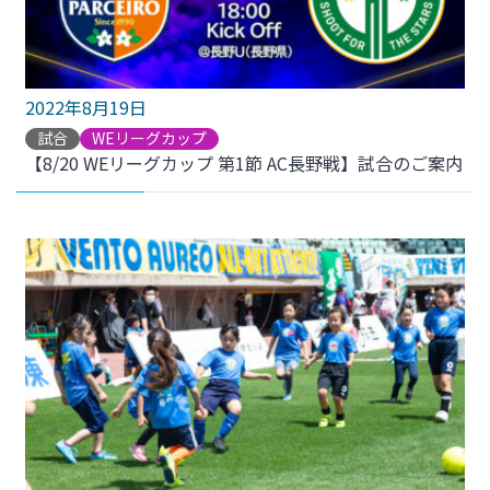
2022年8月19日
試合
WEリーグカップ
【8/20 WEリーグカップ 第1節 AC長野戦】試合のご案内