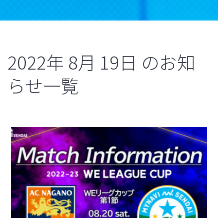
2022年
8月
19日
のお知
らせ一覧