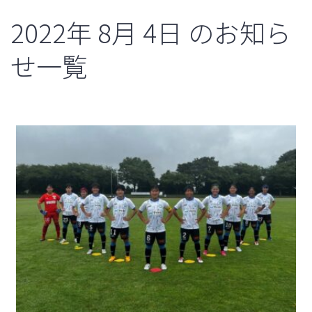
2022年
8月
4日
のお知ら
せ一覧