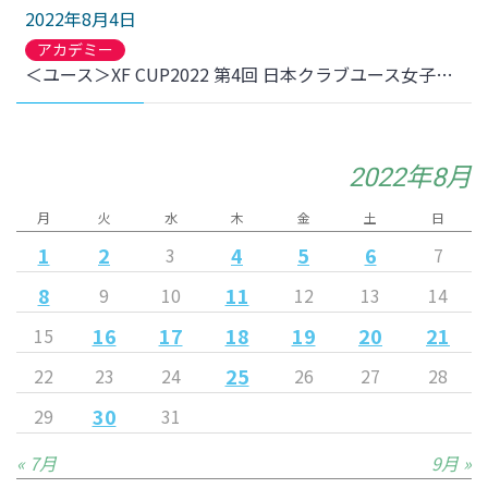
2022年8月4日
アカデミー
＜ユース＞XF CUP2022 第4回 日本クラブユース女子サッカー大会(U-18) 日テレ･東京ヴェルディメニーナ戦 結果のお知らせ
2022年8月
月
火
水
木
金
土
日
1
2
4
5
6
3
7
8
11
9
10
12
13
14
16
17
18
19
20
21
15
25
22
23
24
26
27
28
30
29
31
« 7月
9月 »