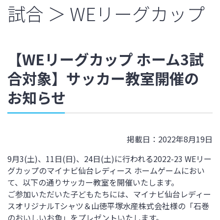
試合 ＞ WEリーグカップ
【WEリーグカップ ホーム3試
合対象】サッカー教室開催の
お知らせ
掲載日：2022年8月19日
9月3(土)、11日(日)、24日(土)に行われる2022-23 WEリー
グカップのマイナビ仙台レディース ホームゲームにおい
て、以下の通りサッカー教室を開催いたします。
ご参加いただいた子どもたちには、マイナビ仙台レディー
スオリジナルTシャツ＆山徳平塚水産株式会社様の「石巻
のおいしいお魚」をプレゼントいたします。