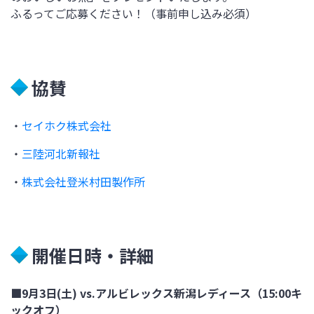
ふるってご応募ください！（事前申し込み必須）
協賛
・
セイホク株式会社
・
三陸河北新報社
・
株式会社登米村田製作所
開催日時・詳細
■9月3日(土) vs.アルビレックス新潟レディース（15:00キ
ックオフ）