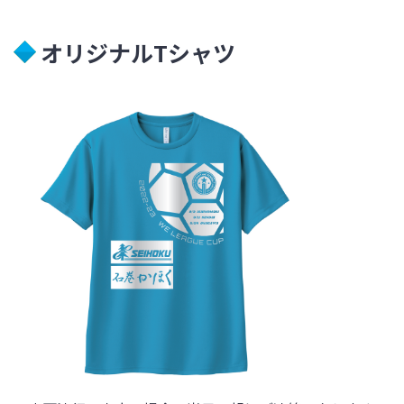
オリジナルTシャツ