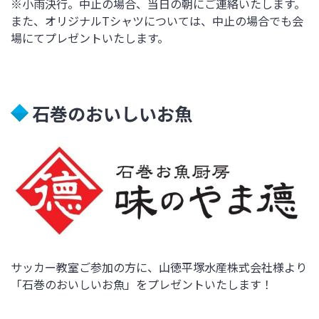
※小雨決行。中止の場合、当日の朝にご連絡いたします。
また、オリジナルTシャツについては、中止の場合でも会
場にてプレゼントいたします。
石巻のおいしいお魚
サッカー教室ご参加の方に、山徳平塚水産株式会社様より
「石巻のおいしいお魚」をプレゼントいたします！