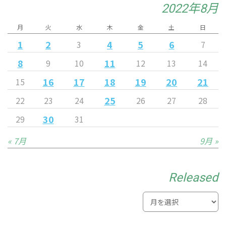
2022年8月
月
火
水
木
金
土
日
1
2
4
5
6
3
7
8
11
9
10
12
13
14
16
17
18
19
20
21
15
25
22
23
24
26
27
28
30
29
31
« 7月
9月 »
Released