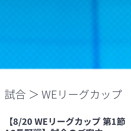
試合 ＞ WEリーグカップ
【8/20 WEリーグカップ 第1節