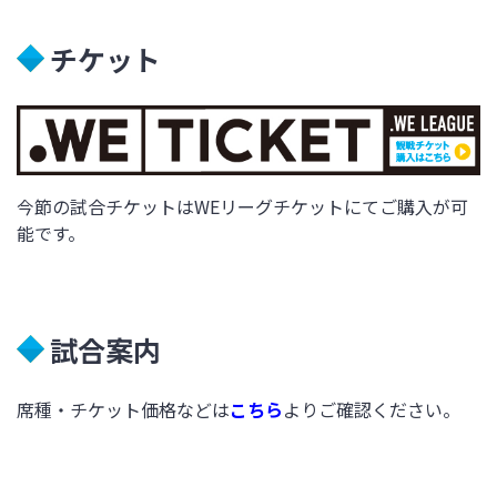
チケット
今節の試合チケットはWEリーグチケットにてご購入が可
能です。
試合案内
席種・チケット価格などは
こちら
よりご確認ください。