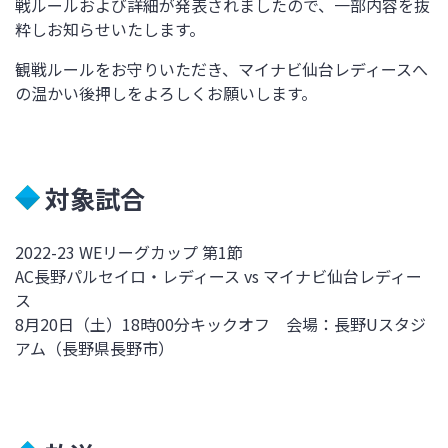
戦ルールおよび詳細が発表されましたので、一部内容を抜
粋しお知らせいたします。
観戦ルールをお守りいただき、マイナビ仙台レディースへ
の温かい後押しをよろしくお願いします。
対象試合
2022-23 WEリーグカップ 第1節
AC長野パルセイロ・レディース vs マイナビ仙台レディー
ス
8月20日（土）18時00分キックオフ 会場：長野Uスタジ
アム（長野県長野市）