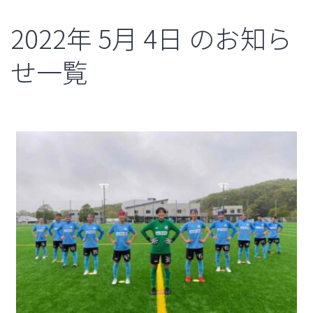
2022年
5月
4日
のお知ら
せ一覧