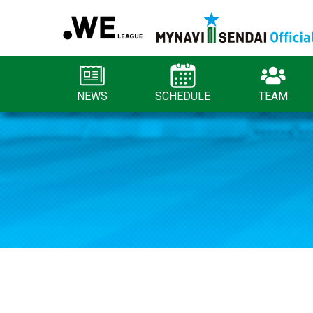
NEWS
SCHEDULE
TEAM