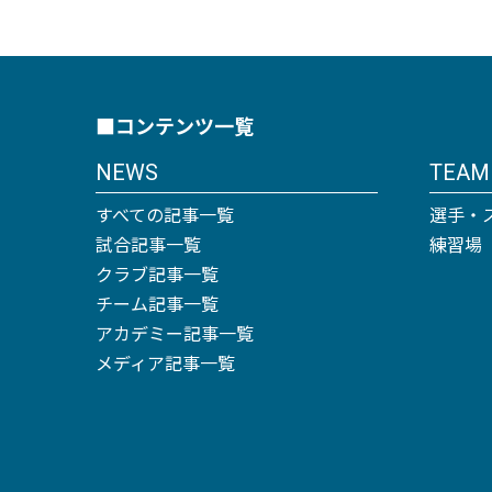
■コンテンツ一覧
NEWS
TEAM
すべての記事一覧
選手・
試合記事一覧
練習場
クラブ記事一覧
チーム記事一覧
アカデミー記事一覧
メディア記事一覧