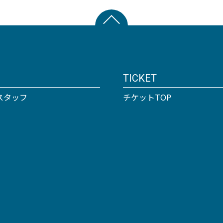
TICKET
スタッフ
チケットTOP