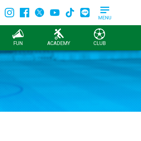
FUN
ACADEMY
CLUB