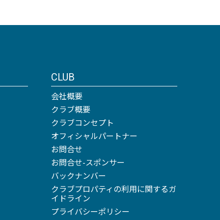
CLUB
会社概要
クラブ概要
クラブコンセプト
オフィシャルパートナー
お問合せ
お問合せ-スポンサー
バックナンバー
クラブプロパティの利用に関するガ
イドライン
プライバシーポリシー