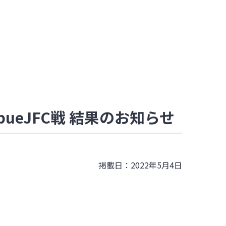
ueJFC戦 結果のお知らせ
掲載日：2022年5月4日