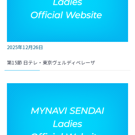
2025年12月26日
第15節 日テレ・東京ヴェルディベレーザ