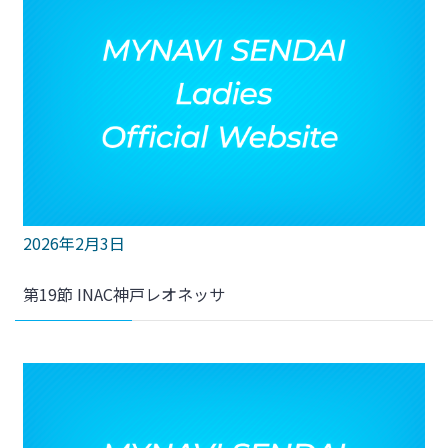
2026年2月3日
第19節 INAC神戸レオネッサ