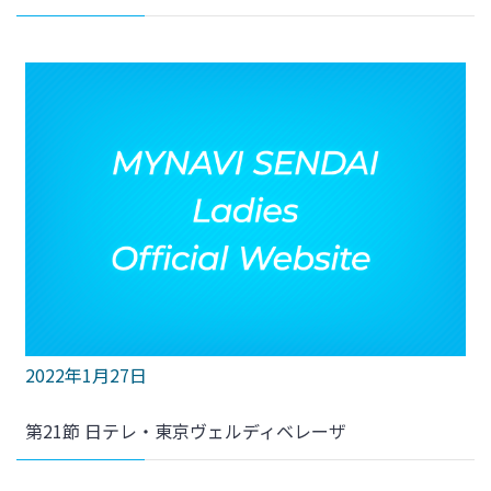
2022年1月27日
第21節 日テレ・東京ヴェルディベレーザ