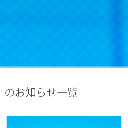
のお知らせ一覧