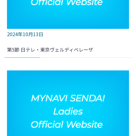
2024年10月13日
第5節 日テレ・東京ヴェルディベレーザ