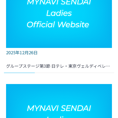
2025年12月26日
グループステージ第3節 日テレ・東京ヴェルディベレーザ