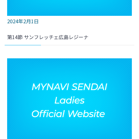
2024年2月1日
第14節 サンフレッチェ広島レジーナ