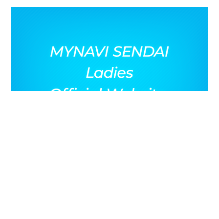
2022年1月27日
第17節 アルビレックス新潟レディース
2026年8月