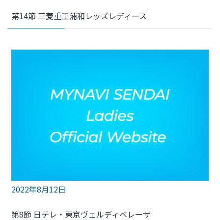
第14節 三菱重工浦和レッズレディース
2022年8月12日
第8節 日テレ・東京ヴェルディベレーザ