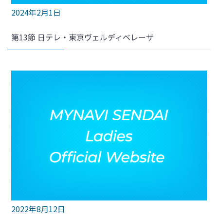
2024年2月1日
第13節 日テレ・東京ヴェルディベレーザ
2022年8月12日