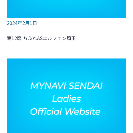
2024年2月1日
第12節 ちふれASエルフェン埼玉