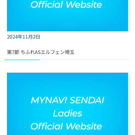
2024年11月2日
第7節 ちふれASエルフェン埼玉