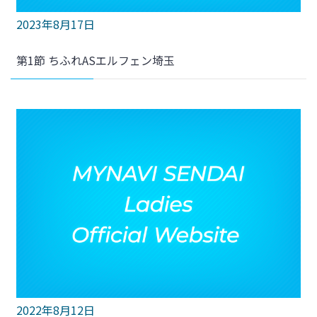
2023年8月17日
第1節 ちふれASエルフェン埼玉
2022年8月12日