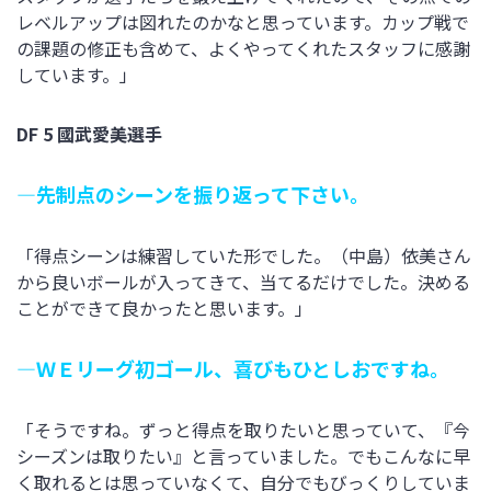
レベルアップは図れたのかなと思っています。カップ戦で
の課題の修正も含めて、よくやってくれたスタッフに感謝
しています。」
DF 5 國武愛美選手
―先制点のシーンを振り返って下さい。
「得点シーンは練習していた形でした。（中島）依美さん
から良いボールが入ってきて、当てるだけでした。決める
ことができて良かったと思います。」
―ＷＥリーグ初ゴール、喜びもひとしおですね。
「そうですね。ずっと得点を取りたいと思っていて、『今
シーズンは取りたい』と言っていました。でもこんなに早
く取れるとは思っていなくて、自分でもびっくりしていま