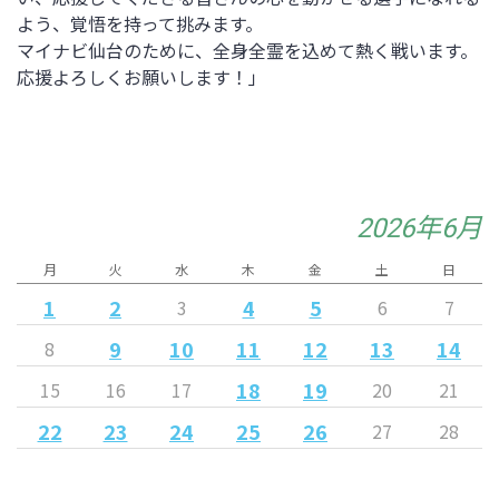
よう、覚悟を持って挑みます。
マイナビ仙台のために、全身全霊を込めて熱く戦います。
応援よろしくお願いします！
」
2026年6月
月
火
水
木
金
土
日
1
2
4
5
3
6
7
9
10
11
12
13
14
8
18
19
15
16
17
20
21
22
23
24
25
26
27
28
29
30