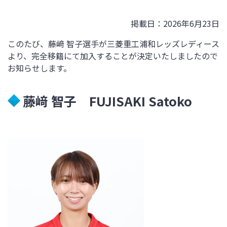
掲載日：2026年6月23日
このたび、藤﨑 智子選手が三菱重工浦和レッズレディース
より、完全移籍にて加入することが決定いたしましたので
お知らせします。
藤﨑 智子 FUJISAKI Satoko