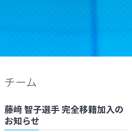
チーム
藤﨑 智子選手 完全移籍加入の
お知らせ