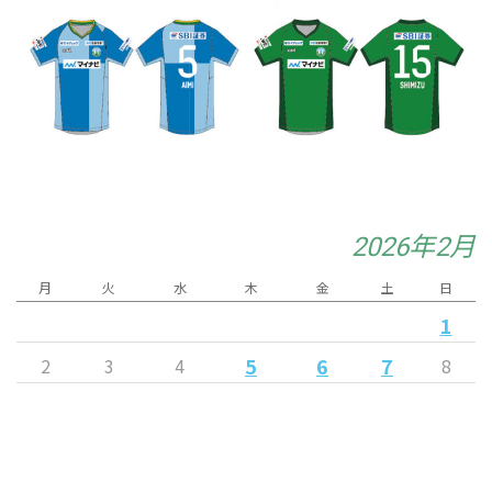
2026年2月
月
火
水
木
金
土
日
1
5
6
7
2
3
4
8
10
12
9
11
13
14
15
18
19
16
17
20
21
22
24
27
23
25
26
28