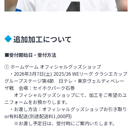
追加加工について
■受付開始日・受付方法
① ホームゲーム オフィシャルグッズショップ
・2026年3月7日(土) 2025/26 WEリーグ クラシエカップ
グループステージ第4節 日テレ・東京ヴェルディベレー
ザ戦 会場：セイホクパーク石巻
オフィシャルグッズショップにて、加工をご希望のユ
ニフォームをお預かりします。
・お渡し方法：オフィシャルグッズショップお引き取り
or有料配送(別途配送料1,000円)
※お渡し予定日は、受付時にご案内いたします。