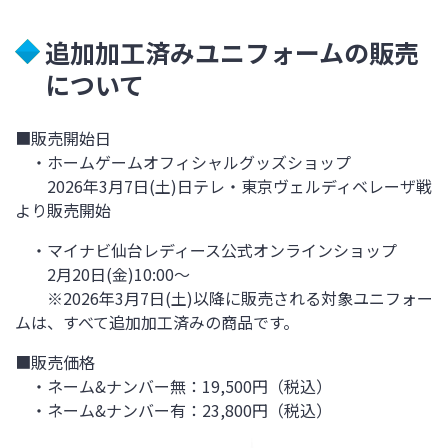
追加加工済みユニフォームの販売
について
■販売開始日
・ホームゲームオフィシャルグッズショップ
2026年3月7日(土)日テレ・東京ヴェルディベレーザ戦
より販売開始
・マイナビ仙台レディース公式オンラインショップ
2月20日(金)10:00～
※2026年3月7日(土)以降に販売される対象ユニフォー
ムは、すべて追加加工済みの商品です。
■販売価格
・ネーム&ナンバー無：19,500円（税込）
・ネーム&ナンバー有：23,800円（税込）