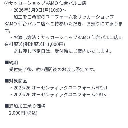
②サッカーショップKAMO 仙台パルコ店
・2026年3月9日(月)10:00～
加工をご希望のユニフォームをサッカーショップ
KAMO 仙台パルコ店へご持参いただき、お預りにて承りま
す。
・お渡し方法：サッカーショップKAMO 仙台パルコ店or
有料配送(別途配送料1,000円)
※お渡し予定日は、受付時にご案内いたします。
■納期
受付完了後、約2週間後のお渡し予定です。
■対象商品
・2025/26 オーセンティックユニフォームFP1st
・2025/26 オーセンティックユニフォームGK1st
■追加加工承り価格
2,000円(税込)