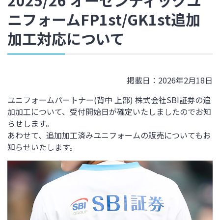
2025/26 オーセンティックユ
ニフォームFP1st/GK1st追加
加工対応について
掲載日：2026年2月18日
ユニフォームパートナー(背中 上部) 株式会社SBI証券の追
加加工について、受付開始日が確定いたしましたのでお知
らせします。
あわせて、追加加工済みユニフォームの販売についてもお
知らせいたします。