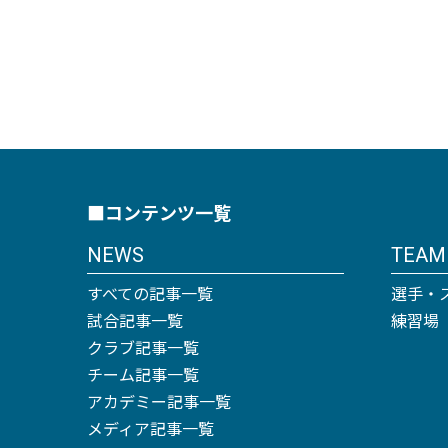
■コンテンツ一覧
NEWS
TEAM
すべての記事一覧
選手・
試合記事一覧
練習場
クラブ記事一覧
チーム記事一覧
アカデミー記事一覧
メディア記事一覧