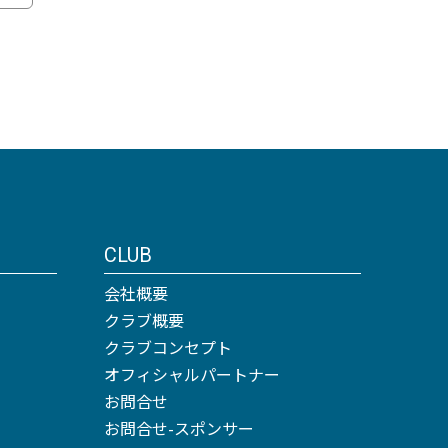
CLUB
会社概要
クラブ概要
クラブコンセプト
オフィシャルパートナー
お問合せ
お問合せ-スポンサー