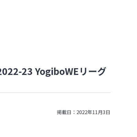
22-23 YogiboWEリーグ
掲載日：2022年11月3日