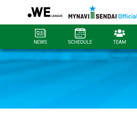
NEWS
SCHEDULE
TEAM