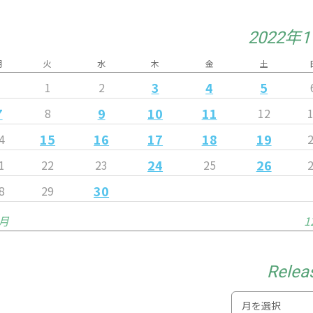
2022年
月
火
水
木
金
土
3
4
5
1
2
7
9
10
11
8
12
15
16
17
18
19
4
24
26
1
22
23
25
30
8
29
0月
1
Relea