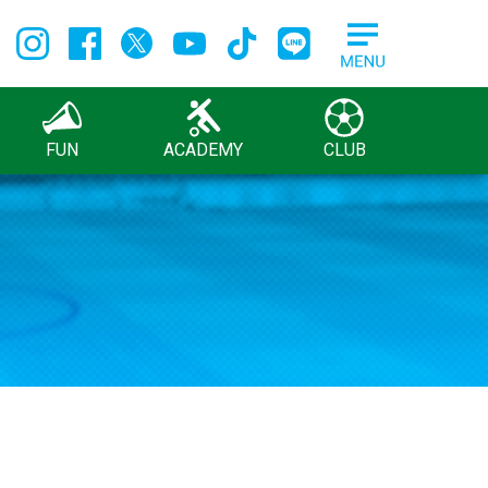
FUN
ACADEMY
CLUB