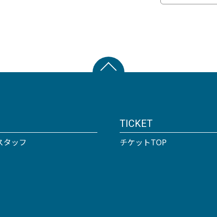
TICKET
スタッフ
チケットTOP