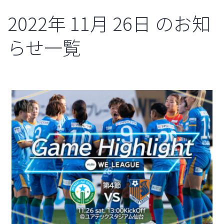
2022年
11月
26日
のお知
らせ一覧