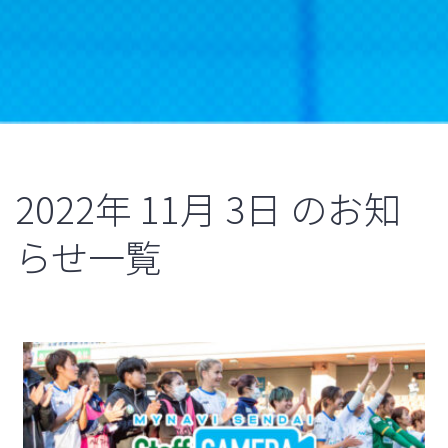
2022年
11月
3日
のお知
らせ一覧