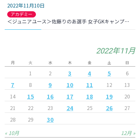
2022年11月10日
アカデミー
＜ジュニアユース＞佐藤りのあ選手 女子GKキャンプメンバー選出のお知らせ
2022年11月
月
火
水
木
金
土
日
3
4
5
1
2
6
7
9
10
11
8
12
13
15
16
17
18
19
14
20
24
26
21
22
23
25
27
30
28
29
« 10月
12月 »