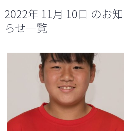
2022年
11月
10日
のお知
らせ一覧