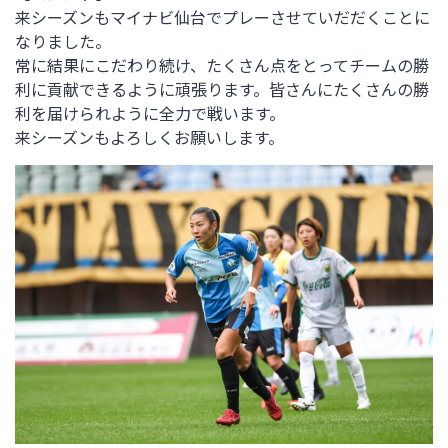
来シーズンもマイナビ仙台でプレーさせていだだくことに
なりました。
常に結果にこだわり続け、たくさん点をとってチームの勝
利に貢献できるように頑張ります。皆さんにたくさんの勝
利を届けられように全力で戦います。
来シーズンもよろしくお願いします。