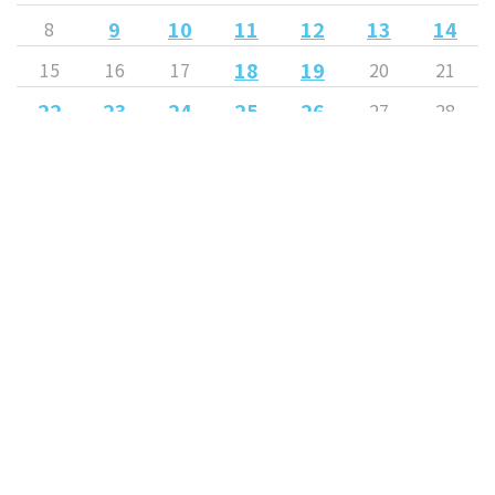
9
10
11
12
13
14
8
18
19
15
16
17
20
21
22
23
24
25
26
27
28
29
30
« 5月
7月 »
Released