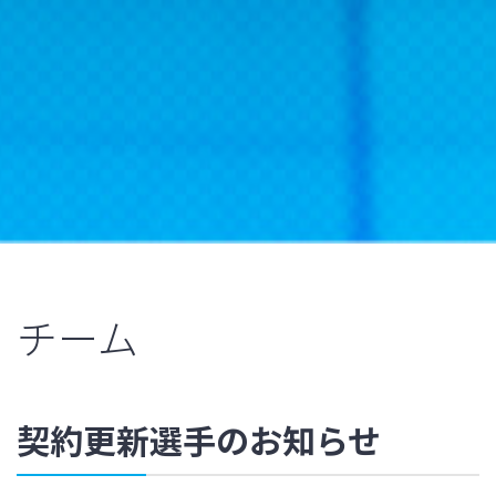
チーム
契約更新選手のお知らせ