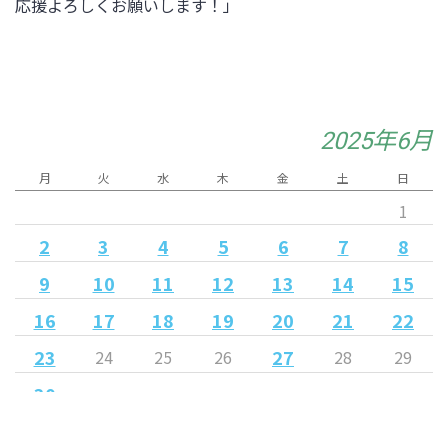
応援よろしくお願いします！」
2025年6月
月
火
水
木
金
土
日
1
2
3
4
5
6
7
8
9
10
11
12
13
14
15
16
17
18
19
20
21
22
23
27
24
25
26
28
29
30
« 5月
7月 »