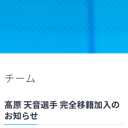
チーム
髙原 天音選手 完全移籍加入の
お知らせ