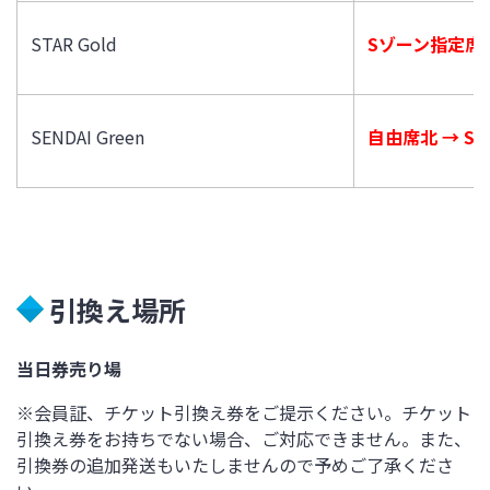
STAR Gold
Sゾーン指定席(
SENDAI Green
自由席北 → S
引換え場所
当日券売り場
※会員証、チケット引換え券をご提示ください。チケット
引換え券をお持ちでない場合、ご対応できません。また、
引換券の追加発送もいたしませんので予めご了承くださ