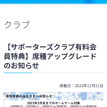
クラブ
【サポーターズクラブ有料会
員特典】席種アップグレード
のお知らせ
掲載日：2022年11月11日