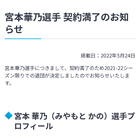
宮本華乃選手 契約満了のお知
らせ
掲載日：2022年5月24日
宮本華乃選手につきまして、契約満了のため2021-22シー
ズン限りでの退団が決定しましたのでお知らせいたしま
す。
宮本 華乃（みやもと かの）選手プ
ロフィール