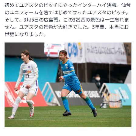
初めてユアスタのピッチに立ったインターハイ決勝。仙台
のユニフォームを着てはじめて立ったユアスタのピッチ。
そして、3月5日の広島戦。この3試合の景色は一生忘れま
せん。ユアスタの景色が大好きでした。5年間、本当にお
世話になりました。