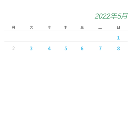
2022年5月
月
火
水
木
金
土
日
1
3
4
5
6
7
8
2
10
11
15
9
12
13
14
16
18
20
21
17
19
22
23
24
25
27
28
29
26
31
30
« 4月
6月 »
Released