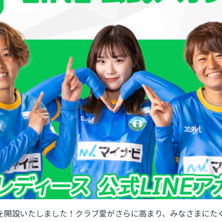
」を開設いたしました！クラブ愛がさらに高まり、みなさまに