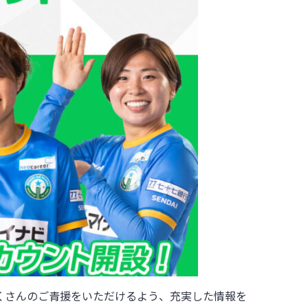
たくさんのご青援をいただけるよう、充実した情報を