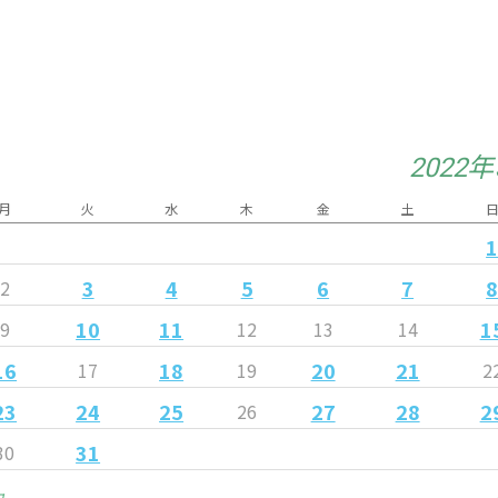
2022
月
火
水
木
金
土
3
4
5
6
7
2
10
11
1
9
12
13
14
16
18
20
21
17
19
2
23
24
25
27
28
2
26
31
30