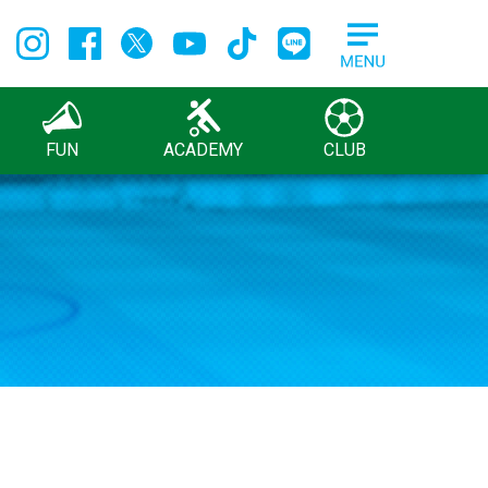
FUN
ACADEMY
CLUB