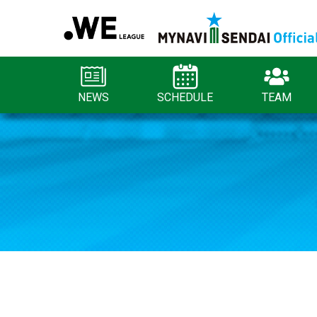
NEWS
SCHEDULE
TEAM