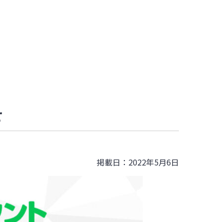
せ
掲載日：2022年5月6日