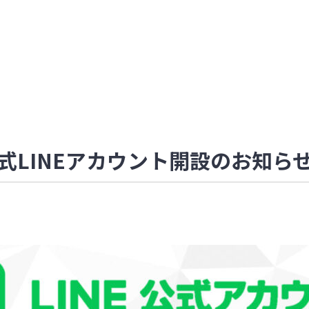
式LINEアカウント開設のお知ら