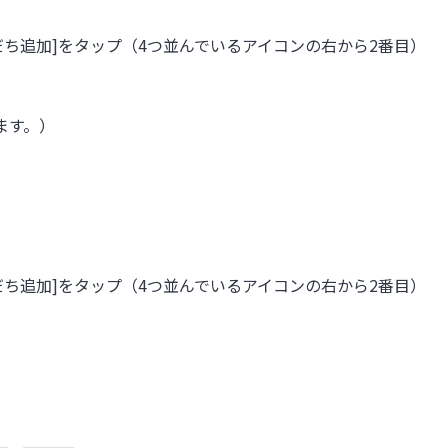
友だち追加]をタップ（4つ並んでいるアイコンの右から2番目）
います。）
友だち追加]をタップ（4つ並んでいるアイコンの右から2番目）