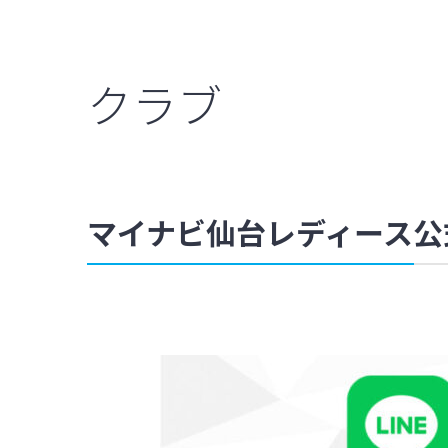
クラブ
マイナビ仙台レディース公