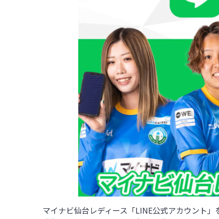
マイナビ仙台レディース「LINE公式アカウント