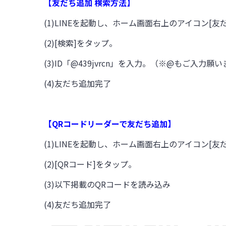
【友だち追加 検索方法】
(1)LINEを起動し、ホーム画面右上のアイコン[
(2)[検索]をタップ。
(3)ID「@439jvrcn」を入力。（※@もご入力願
(4)友だち追加完了
【QRコードリーダーで友だち追加】
(
1)LINEを起動し、ホーム画面右上のアイコン[
(2)[QRコード]をタップ。
(3)以下掲載のQRコードを読み込み
(4)友だち追加完了