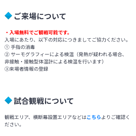
ご来場について
・入場無料でご観戦可能です。
入場にあたり、以下の対応につきましてご協力ください。
① 手指の消毒
② サーモグラフィーによる検温（発熱が疑われる場合、
非接触・接触型体温計による検温を行います）
③来場者情報の登録
試合観戦について
観戦エリア、横断幕設置エリアなどは
こちら
よりご確認く
ださい。