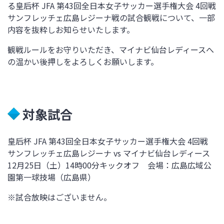
る皇后杯 JFA 第43回全日本女子サッカー選手権大会 4回戦
サンフレッチェ広島レジーナ戦の試合観戦について、一部
内容を抜粋しお知らせいたします。
観戦ルールをお守りいただき、マイナビ仙台レディースへ
の温かい後押しをよろしくお願いします。
対象試合
皇后杯 JFA 第43回全日本女子サッカー選手権大会 4回戦
サンフレッチェ広島レジーナ vs マイナビ仙台レディース
12月25日（土）14時00分キックオフ 会場：広島広域公
園第一球技場（広島県）
※試合放映はございません。