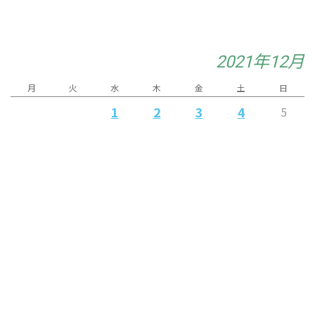
2021年12月
月
火
水
木
金
土
日
1
2
3
4
5
10
11
12
6
7
8
9
13
14
16
19
15
17
18
23
24
20
21
22
25
26
28
29
27
30
31
« 11月
1月 »
Released