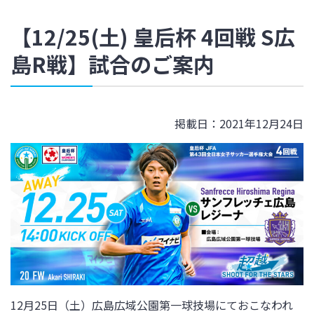
【12/25(土) 皇后杯 4回戦 S広
島R戦】試合のご案内
掲載日：2021年12月24日
12月25日（土）広島広域公園第一球技場にておこなわれ