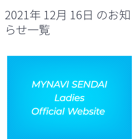
2021年
12月
16日
のお知
らせ一覧