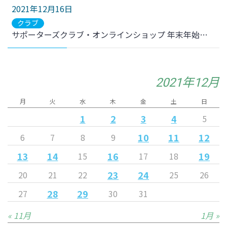
2021年12月16日
クラブ
サポーターズクラブ・オンラインショップ 年末年始期間の対応について
2021年12月
月
火
水
木
金
土
日
1
2
3
4
5
10
11
12
6
7
8
9
13
14
16
19
15
17
18
23
24
20
21
22
25
26
28
29
27
30
31
« 11月
1月 »