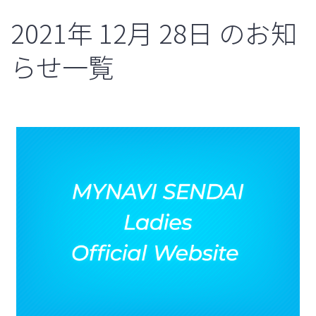
2021年
12月
28日
のお知
らせ一覧