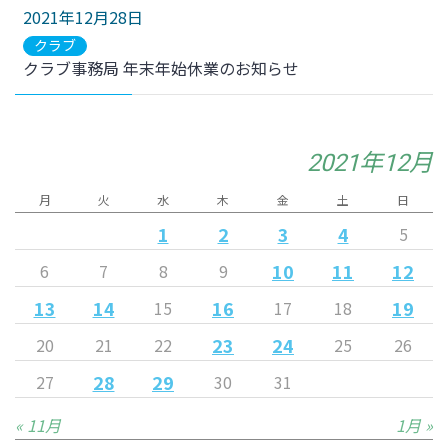
2021年12月28日
クラブ
クラブ事務局 年末年始休業のお知らせ
2021年12月
月
火
水
木
金
土
日
1
2
3
4
5
10
11
12
6
7
8
9
13
14
16
19
15
17
18
23
24
20
21
22
25
26
28
29
27
30
31
« 11月
1月 »