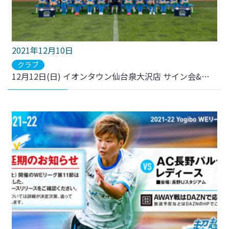
2021年12月10日
クラブ
12月12日(日) イオンタウン仙台泉大沢店 サイン会&撮影会開催のお知らせ