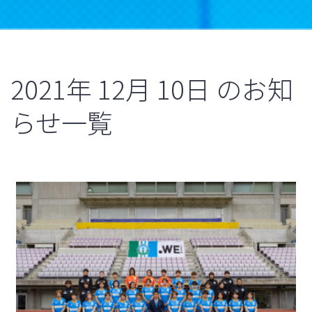
2021年
12月
10日
のお知
らせ一覧