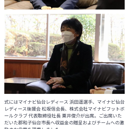
式にはマイナビ仙台レディース 浜田遥選手、マイナビ仙台
レディース後援会 松坂信会長、株式会社マイナビフットボ
ールクラブ 代表取締役社長 粟井俊介が出席。ご出席いた
だいた郡和子仙台市長へ収益金の贈呈およびチームへの激