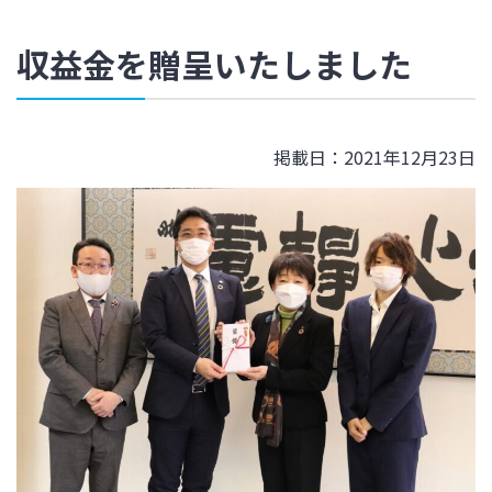
収益金を贈呈いたしました
掲載日：2021年12月23日