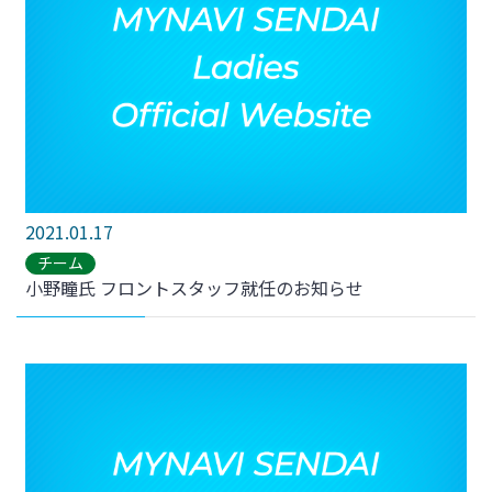
2021.01.17
チーム
小野瞳氏 フロントスタッフ就任のお知らせ