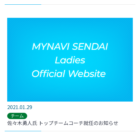
2021.01.29
チーム
佐々木勇人氏 トップチームコーチ就任のお知らせ