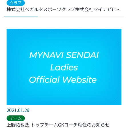
クラブ
株式会社ベガルタスポーツクラブ株式会社マイナビによる子会社化・社名変更のお知らせ
2021.01.29
チーム
上野拓也氏 トップチームGKコーチ就任のお知らせ