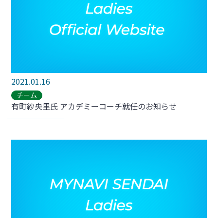
2021.01.16
チーム
有町紗央里氏 アカデミーコーチ就任のお知らせ