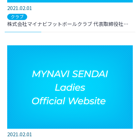
2021.02.01
クラブ
株式会社マイナビフットボールクラブ 代表取締役社長 粟井俊介よりごあいさつ
2021.02.01