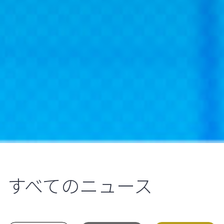
すべてのニュース