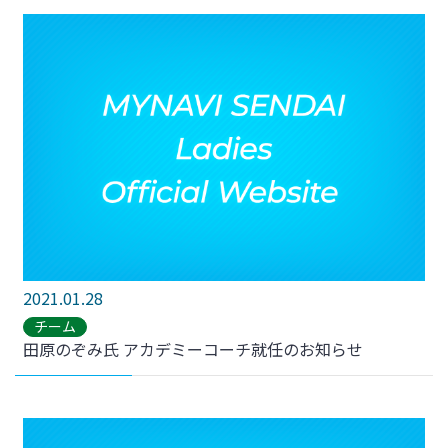
2021.01.28
チーム
田原のぞみ氏 アカデミーコーチ就任のお知らせ