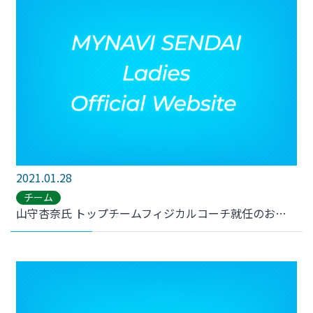
2021.01.28
チーム
山守杏奈氏 トップチームフィジカルコーチ就任のお知らせ