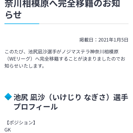
奈川相模原へ完全移籍のお知
らせ
掲載日：2021年1月5日
このたび、池尻凪沙選手がノジマステラ神奈川相模原
（WEリーグ）へ完全移籍することが決まりましたのでお
知らせいたします。
池尻 凪沙（いけじり なぎさ）選手
プロフィール
【ポジション】
GK