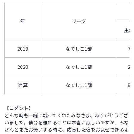
年
リーグ
出場
2019
なでしこ1部
7
2020
なでしこ1部
2
通算
なでしこ1部
9
【コメント】
どんな時も一緒に戦ってくれたみなさま、ありがとうござ
いました。仙台を離れることは本当に寂しいですが、みな
さんとまたお会いする時に、成長した姿をお見せできるよ