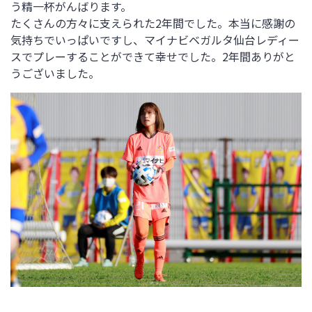
う精一杯がんばります。
たくさんの方々に支えられた2年間でした。本当に感謝の
気持ちでいっぱいですし、マイナビベガルタ仙台レディー
スでプレーすることができて幸せでした。2年間ありがと
うございました。