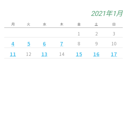
2021年1月
月
火
水
木
金
土
日
1
2
3
4
5
6
7
8
9
10
11
13
15
16
17
12
14
18
19
20
21
22
23
24
28
29
25
26
27
30
31
« 12月
2月 »
Released