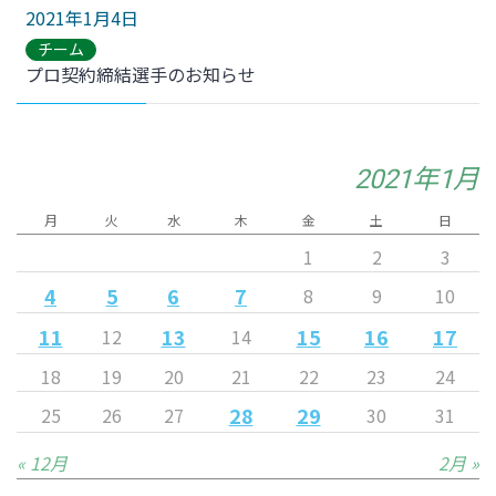
2021年1月4日
チーム
プロ契約締結選手のお知らせ
2021年1月
月
火
水
木
金
土
日
1
2
3
4
5
6
7
8
9
10
11
13
15
16
17
12
14
18
19
20
21
22
23
24
28
29
25
26
27
30
31
« 12月
2月 »