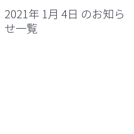
2021年
1月
4日
のお知ら
せ一覧