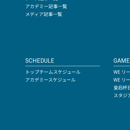
アカデミー記事一覧
メディア記事一覧
SCHEDULE
GAME
トップチームスケジュール
WE リ
アカデミースケジュール
WE 
皇后杯
スタジ