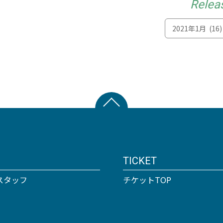
Relea
TICKET
スタッフ
チケットTOP