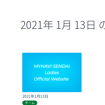
2021年
1月
13日
2021年1月13日
チーム