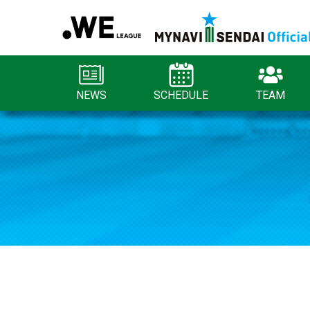
NEWS
SCHEDULE
TEAM