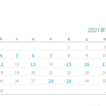
2021
月
火
水
木
金
土
1
2
3
4
5
6
7
8
9
1
11
13
15
16
1
12
14
18
19
20
21
22
23
2
28
29
25
26
27
30
3
2月