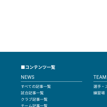
■コンテンツ一覧
NEWS
TEAM
すべての記事一覧
選手・
試合記事一覧
練習場
クラブ記事一覧
チーム記事一覧