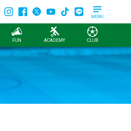
FUN
ACADEMY
CLUB