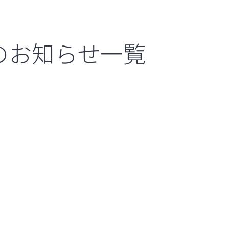
のお知らせ一覧