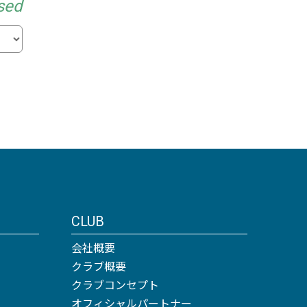
sed
CLUB
会社概要
クラブ概要
クラブコンセプト
オフィシャルパートナー