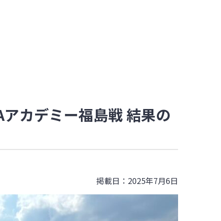
FAアカデミー福島戦 結果の
掲載日：2025年7月6日