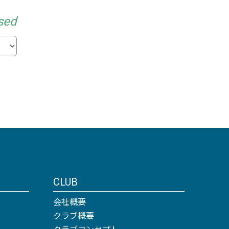
sed
CLUB
会社概要
クラブ概要
クラブコンセプト