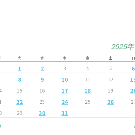
2025
月
火
水
木
金
土
1
2
3
4
5
8
9
10
1
7
11
12
17
18
2
4
15
16
19
22
24
26
1
23
25
2
30
31
8
29
月