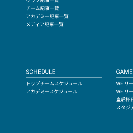
チーム記事一覧
アカデミー記事一覧
メディア記事一覧
SCHEDULE
GAME
トップチームスケジュール
WE リ
アカデミースケジュール
WE 
皇后杯
スタジ