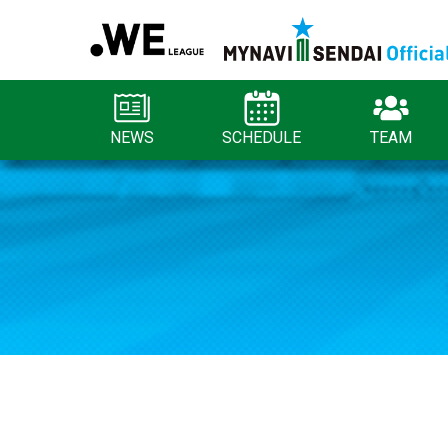
NEWS
SCHEDULE
TEAM