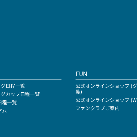
FUN
ーグ日程一覧
公式オンラインショップ (
覧)
リーグカップ日程一覧
公式オンラインショップ (Win
日程一覧
ファンクラブご案内
アム