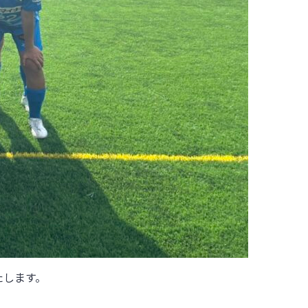
たします。