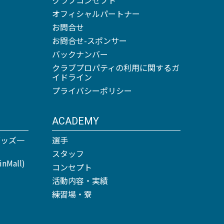
オフィシャルパートナー
お問合せ
お問合せ-スポンサー
バックナンバー
クラブプロパティの利用に関するガ
イドライン
プライバシーポリシー
ACADEMY
グッズ一
選手
スタッフ
Mall)
コンセプト
活動内容・実績
練習場・寮