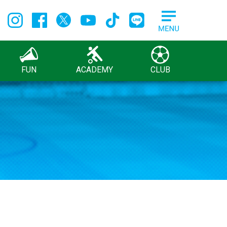
FUN
ACADEMY
CLUB