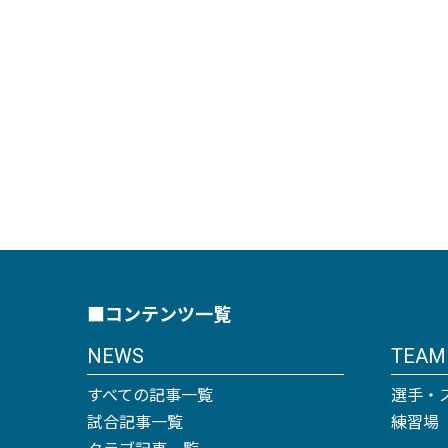
■コンテンツ一覧
NEWS
TEAM
すべての記事一覧
選手・
試合記事一覧
練習場
クラブ記事一覧