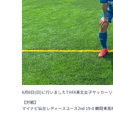
6月8日(日)
に行いましたTHFA東北女子サッカーリー
【対戦】
マイナビ仙台レディースユース2nd 19-0 鶴岡東高