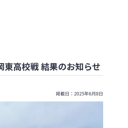
鶴岡東高校戦 結果のお知らせ
掲載日：2025年6月8日