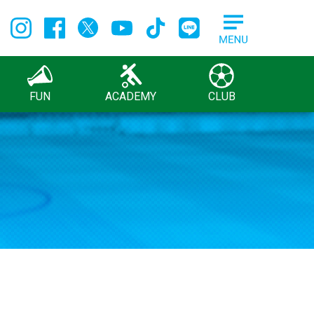
FUN
ACADEMY
CLUB