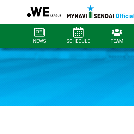
NEWS
SCHEDULE
TEAM