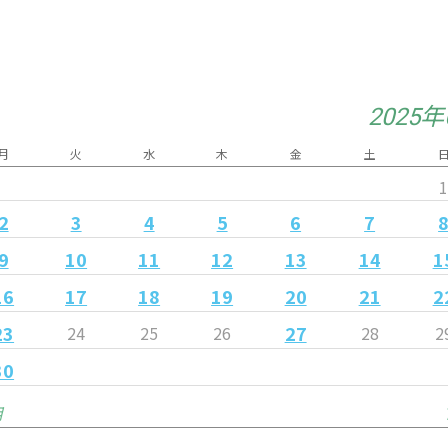
2025
月
火
水
木
金
土
2
3
4
5
6
7
9
10
11
12
13
14
1
16
17
18
19
20
21
2
23
27
24
25
26
28
2
30
月