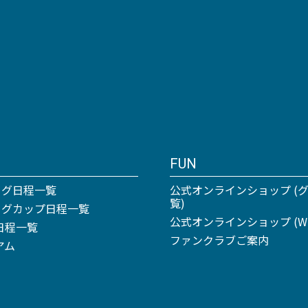
FUN
ーグ日程一覧
公式オンラインショップ (
覧)
リーグカップ日程一覧
公式オンラインショップ (Win
日程一覧
ファンクラブご案内
アム