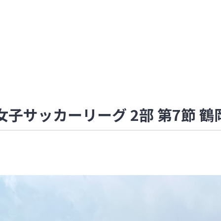
女子サッカーリーグ 2部 第7節 