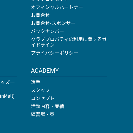
オフィシャルパートナー
お問合せ
お問合せ-スポンサー
バックナンバー
クラブプロパティの利用に関するガ
イドライン
プライバシーポリシー
ACADEMY
グッズ一
選手
スタッフ
Mall)
コンセプト
活動内容・実績
練習場・寮