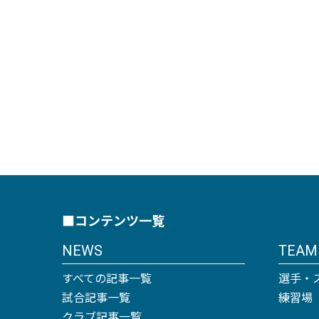
■コンテンツ一覧
NEWS
TEAM
すべての記事一覧
選手・
試合記事一覧
練習場
クラブ記事一覧