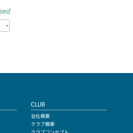
sed
CLUB
会社概要
クラブ概要
クラブコンセプト