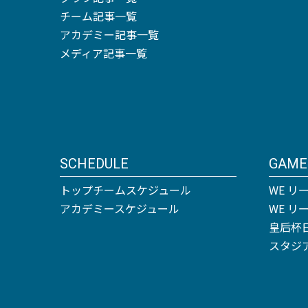
チーム記事一覧
アカデミー記事一覧
メディア記事一覧
SCHEDULE
GAME
トップチームスケジュール
WE リ
アカデミースケジュール
WE 
皇后杯
スタジ