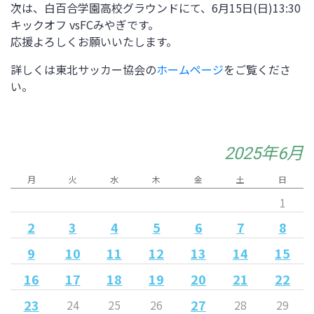
次は、
白百合学園高校グラウンド
にて、6
月15日(日)
13:30
キックオフ vs
FCみやぎ
です。
応援よろしくお願いいたします。
詳しくは東北サッカー協会の
ホームページ
をご覧くださ
い。
2025年6月
月
火
水
木
金
土
日
1
2
3
4
5
6
7
8
9
10
11
12
13
14
15
16
17
18
19
20
21
22
23
27
24
25
26
28
29