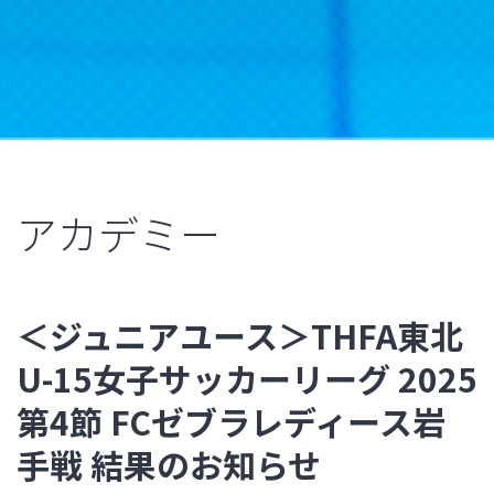
アカデミー
＜ジュニアユース＞THFA東北
U-15女子サッカーリーグ 2025
第4節 FCゼブラレディース岩
手戦 結果のお知らせ