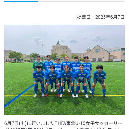
掲載日：2025年6月7日
6月7日(土)に行いましたTHFA東北U-15女子サッカーリー