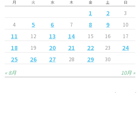
月
火
水
木
金
土
日
1
2
3
5
6
8
9
4
7
10
11
13
14
12
15
16
17
18
20
21
22
24
19
23
25
26
27
29
28
30
« 8月
10月 »
Released