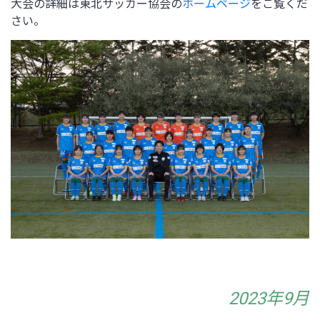
大会の詳細は東北サッカー協会の
ホームページ
をご覧くだ
さい。
2023年9月