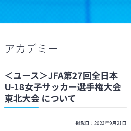
アカデミー
＜ユース＞JFA第27回全日本
U-18女子サッカー選手権大会
東北大会 について
掲載日：2023年9月21日