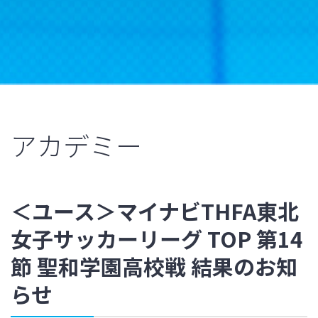
アカデミー
＜ユース＞マイナビTHFA東北
女子サッカーリーグ TOP 第14
節 聖和学園高校戦 結果のお知
らせ