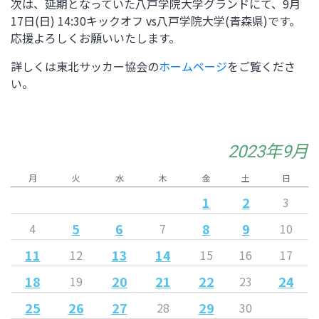
次は、延期となっていた八戸学院大学グランドにて、9月
17日(日) 14:30キックオフ vs八戸学院大学(青森県)です。
応援よろしくお願いいたします。
詳しくは東北サッカー協会の
ホームページ
をご覧くださ
い。
2023年9月
月
火
水
木
金
土
日
1
2
3
5
6
8
9
4
7
10
11
13
14
12
15
16
17
18
20
21
22
24
19
23
25
26
27
29
28
30