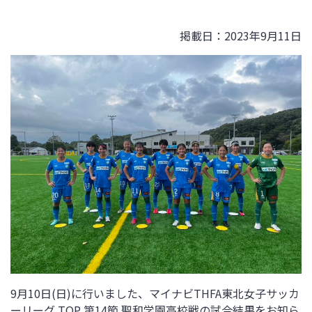
掲載日：2023年9月11日
9月10日(日)に行いました、マイナビTHFA東北女子サッカ
ーリーグ TOP 第14節 聖和学園高校戦
の試合結果をお知ら