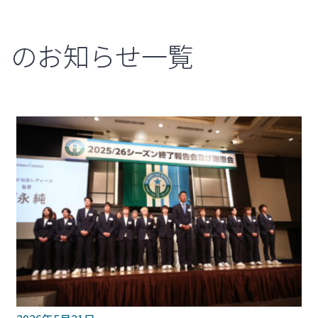
のお知らせ一覧