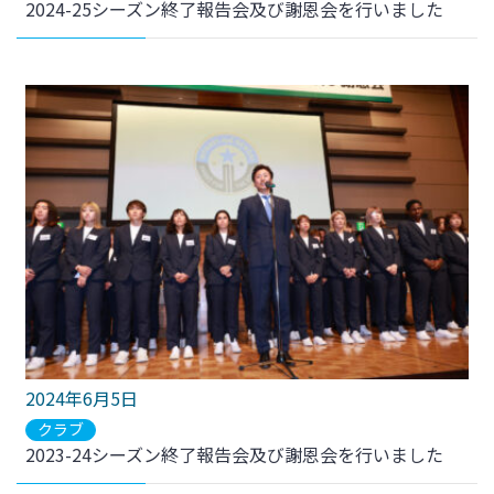
2024-25シーズン終了報告会及び謝恩会を行いました
2024年6月5日
クラブ
2023-24シーズン終了報告会及び謝恩会を行いました