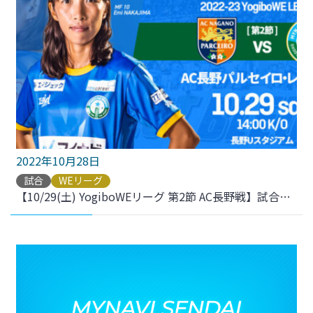
2022年10月28日
試合
WEリーグ
【10/29(土) YogiboWEリーグ 第2節 AC長野戦】試合のご案内