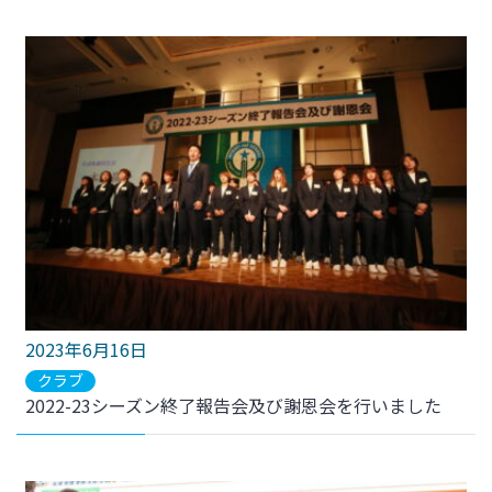
2023年6月16日
クラブ
2022-23シーズン終了報告会及び謝恩会を行いました