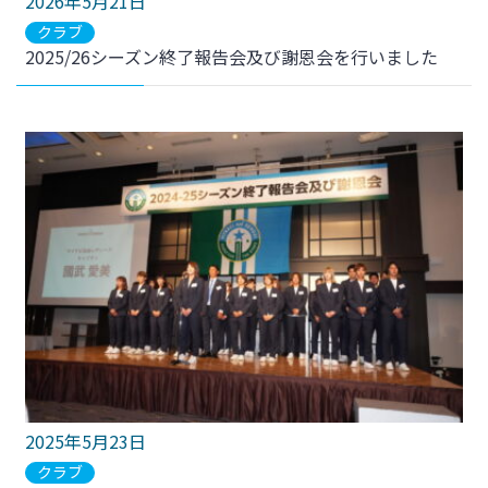
2026年5月21日
クラブ
2025/26シーズン終了報告会及び謝恩会を行いました
2025年5月23日
クラブ