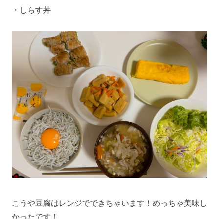
・しらす丼
こうや豆腐はレンジでできちゃいます！めっちゃ美味し
かったです！