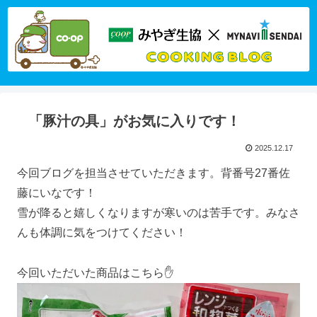
「豚汁の具」がお気に入りです！
2025.12.17
今回ブログを担当させていただきます。背番号27番佐
藤にいなです！
雪が降ると嬉しくなりますが寒いのは苦手です。みなさ
んも体調に気をつけてください！
今回いただいた商品はこちら✋