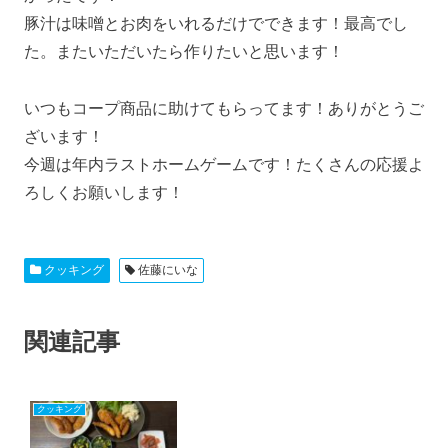
豚汁は味噌とお肉をいれるだけでできます！最高でし
た。またいただいたら作りたいと思います！
いつもコープ商品に助けてもらってます！ありがとうご
ざいます！
今週は年内ラストホームゲームです！たくさんの応援よ
ろしくお願いします！
クッキング
佐藤にいな
関連記事
クッキング