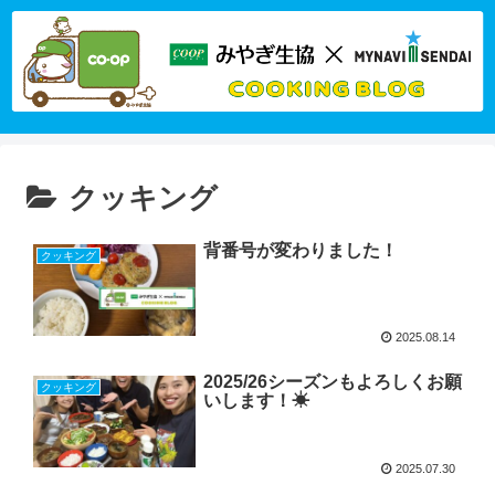
クッキング
背番号が変わりました！
クッキング
2025.08.14
2025/26シーズンもよろしくお願
クッキング
いします！☀
2025.07.30