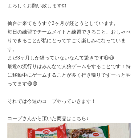
よろしくお願い致します🤲
仙台に来てもうすぐ3ヶ月が経とうとしています。
毎日の練習でチームメイトと練習できること、おしゃべ
りできることが私にとってすごく楽しみになっていま
す。
まだ3ヶ月しか経っていないなんて驚きです😆😆
最近の流行りはみんなで人狼ゲームをすることです！特
に移動中にゲームすることが多く行き帰りでずーっとや
ってます😅😅
それでは今週のコープやっていきます！
コープさんから頂いた商品はこちら↓