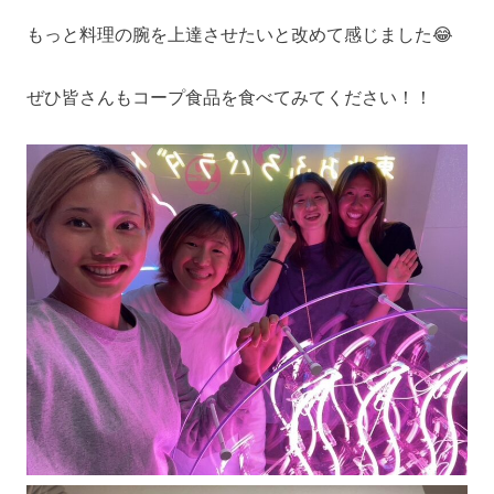
もっと料理の腕を上達させたいと改めて感じました😂
ぜひ皆さんもコープ食品を食べてみてください！！