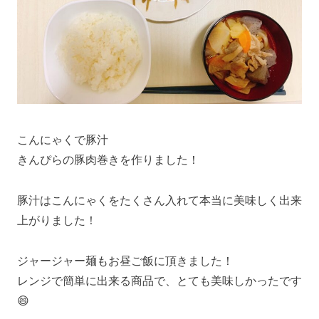
こんにゃくで豚汁
きんぴらの豚肉巻きを作りました！
豚汁はこんにゃくをたくさん入れて本当に美味しく出来
上がりました！
ジャージャー麺もお昼ご飯に頂きました！
レンジで簡単に出来る商品で、とても美味しかったです
😄