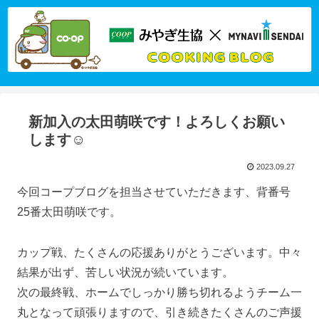
新加入の太田萌咲です！よろしくお願い
します☺
2023.09.27
今回コープブログを担当させていただきます、背番号
25番太田萌咲です。
カップ戦、たくさんの応援ありがとうございます。中々
結果が出ず、苦しい状況が続いています。
次の最終戦、ホームでしっかり勝ち切れるようチーム一
丸となって頑張りますので、引き続きたくさんのご声援