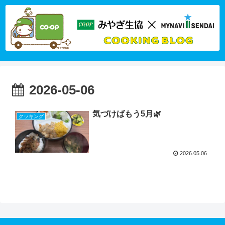
2026-05-06
気づけばもう5月🌿
クッキング
2026.05.06